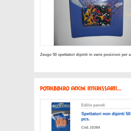
Zeugo 50 spettatori dipinti in varie posizioni per a
Potrebbero anche interessarti...
edilio parodi
spettatori non dipinti 50
pcs.
Cod. 10384