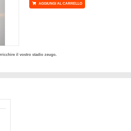
AGGIUNGI AL CARRELLO
rricchire il vostro stadio zeugo.